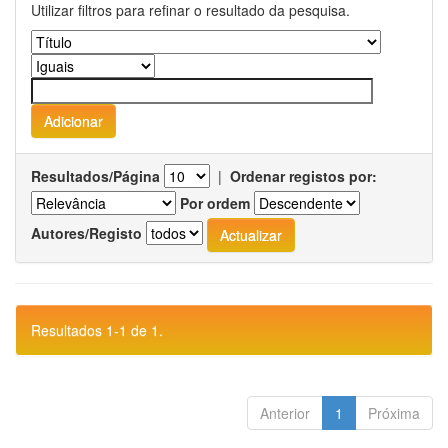
Utilizar filtros para refinar o resultado da pesquisa.
Resultados/Página
|
Ordenar registos por:
Por ordem
Autores/Registo
Resultados 1-1 de 1.
Anterior
1
Próxima