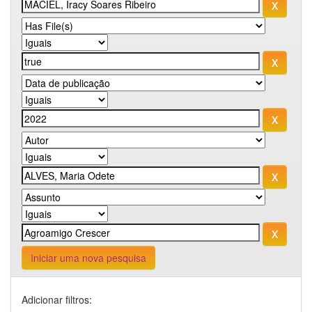
Iniciar uma nova pesquisa
Adicionar filtros: