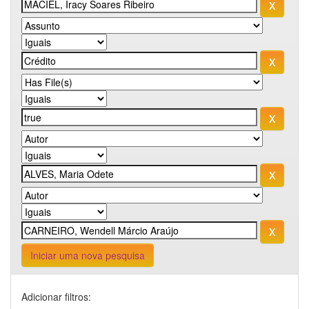
Iniciar uma nova pesquisa
Adicionar filtros: