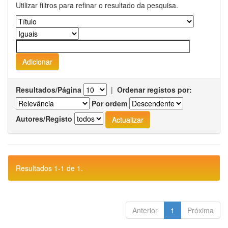
Utilizar filtros para refinar o resultado da pesquisa.
Resultados/Página
|
Ordenar registos por:
Por ordem
Autores/Registo
Resultados 1-1 de 1.
Anterior
1
Próxima