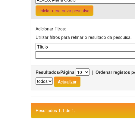
Iniciar uma nova pesquisa
Adicionar filtros:
Utilizar filtros para refinar o resultado da pesquisa.
Resultados/Página
|
Ordenar registos p
Resultados 1-1 de 1.