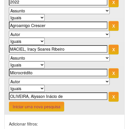
Iniciar uma nova pesquisa
Adicionar filtros: