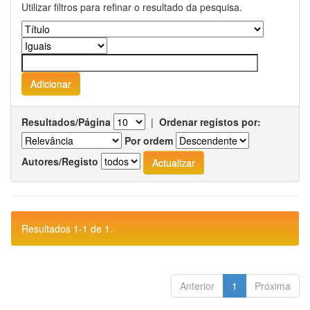
Utilizar filtros para refinar o resultado da pesquisa.
Resultados/Página
|
Ordenar registos por:
Por ordem
Autores/Registo
Resultados 1-1 de 1.
Anterior
1
Próxima