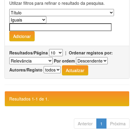
Utilizar filtros para refinar o resultado da pesquisa.
Resultados/Página
|
Ordenar registos por:
Por ordem
Autores/Registo
Resultados 1-1 de 1.
Anterior
1
Próxima