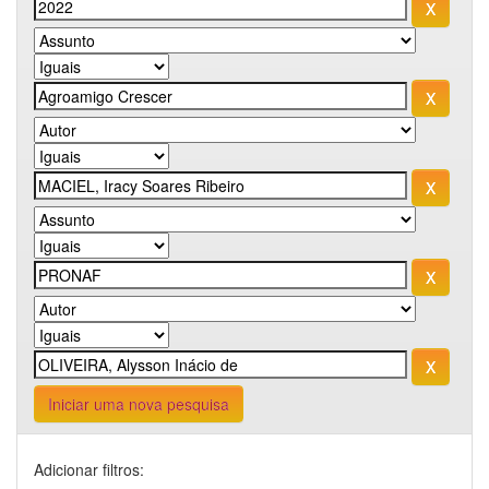
Iniciar uma nova pesquisa
Adicionar filtros: