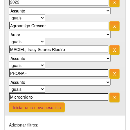
Iniciar uma nova pesquisa
Adicionar filtros: