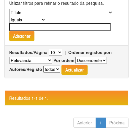
Utilizar filtros para refinar o resultado da pesquisa.
Resultados/Página
|
Ordenar registos por:
Por ordem
Autores/Registo
Resultados 1-1 de 1.
Anterior
1
Próxima