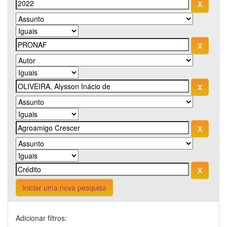
Iniciar uma nova pesquisa
Adicionar filtros: