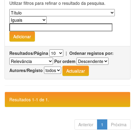
Utilizar filtros para refinar o resultado da pesquisa.
Resultados/Página
|
Ordenar registos por:
Por ordem
Autores/Registo
Resultados 1-1 de 1.
Anterior
1
Próxima