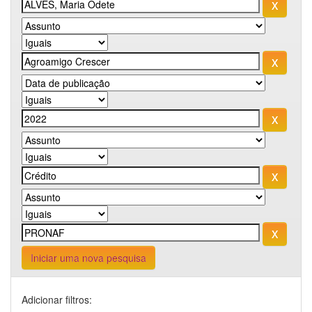
Iniciar uma nova pesquisa
Adicionar filtros: