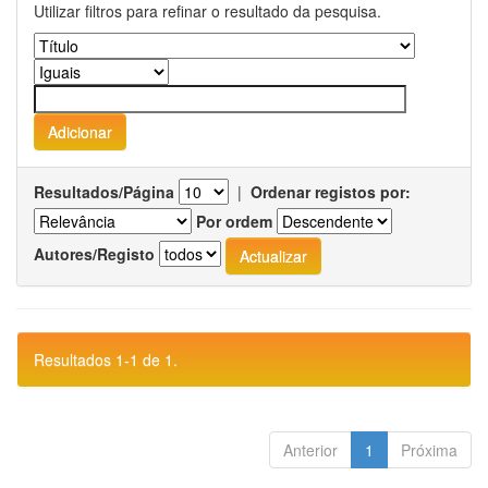
Utilizar filtros para refinar o resultado da pesquisa.
Resultados/Página
|
Ordenar registos por:
Por ordem
Autores/Registo
Resultados 1-1 de 1.
Anterior
1
Próxima