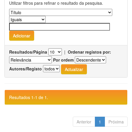
Utilizar filtros para refinar o resultado da pesquisa.
Resultados/Página
|
Ordenar registos por:
Por ordem
Autores/Registo
Resultados 1-1 de 1.
Anterior
1
Próxima