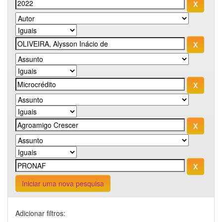
Iniciar uma nova pesquisa
Adicionar filtros: