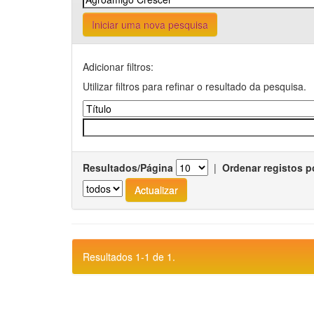
Iniciar uma nova pesquisa
Adicionar filtros:
Utilizar filtros para refinar o resultado da pesquisa.
Resultados/Página
|
Ordenar registos p
Resultados 1-1 de 1.