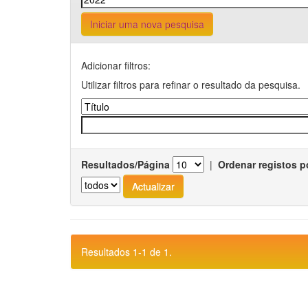
Iniciar uma nova pesquisa
Adicionar filtros:
Utilizar filtros para refinar o resultado da pesquisa.
Resultados/Página
|
Ordenar registos p
Resultados 1-1 de 1.