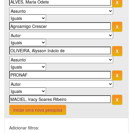
Iniciar uma nova pesquisa
Adicionar filtros: