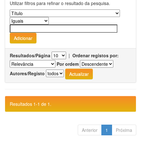
Utilizar filtros para refinar o resultado da pesquisa.
Resultados/Página
|
Ordenar registos por:
Por ordem
Autores/Registo
Resultados 1-1 de 1.
Anterior
1
Próxima