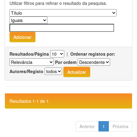
Utilizar filtros para refinar o resultado da pesquisa.
Resultados/Página
|
Ordenar registos por:
Por ordem
Autores/Registo
Resultados 1-1 de 1.
Anterior
1
Próxima