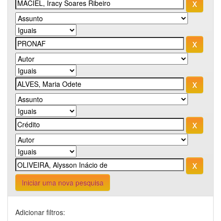
Iniciar uma nova pesquisa
Adicionar filtros: