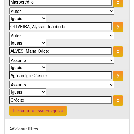
Iniciar uma nova pesquisa
Adicionar filtros: