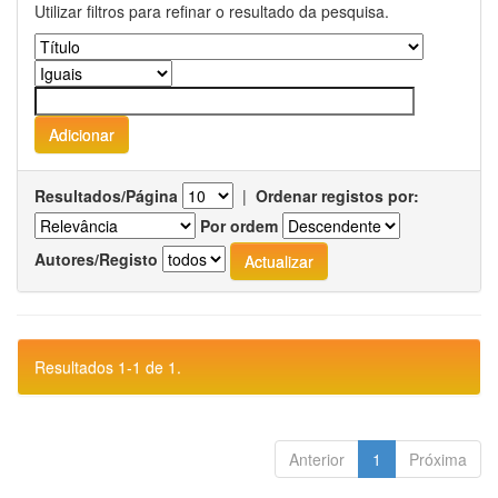
Utilizar filtros para refinar o resultado da pesquisa.
Resultados/Página
|
Ordenar registos por:
Por ordem
Autores/Registo
Resultados 1-1 de 1.
Anterior
1
Próxima