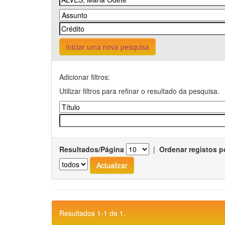
Iniciar uma nova pesquisa
Adicionar filtros:
Utilizar filtros para refinar o resultado da pesquisa.
Resultados/Página
|
Ordenar registos p
Resultados 1-1 de 1.