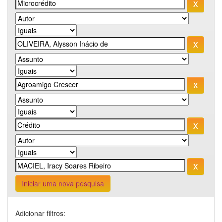
Iniciar uma nova pesquisa
Adicionar filtros: