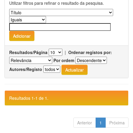
Utilizar filtros para refinar o resultado da pesquisa.
Resultados/Página
|
Ordenar registos por:
Por ordem
Autores/Registo
Resultados 1-1 de 1.
Anterior
1
Próxima