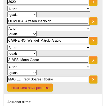
Iniciar uma nova pesquisa
Adicionar filtros: