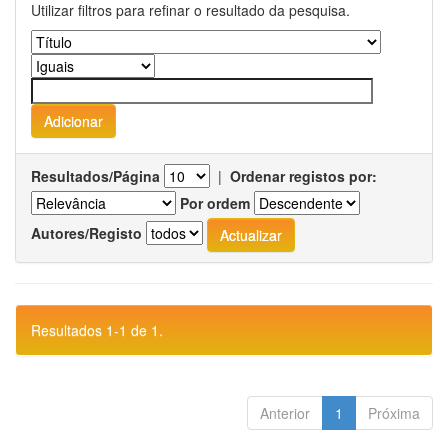
Utilizar filtros para refinar o resultado da pesquisa.
Resultados/Página
|
Ordenar registos por:
Por ordem
Autores/Registo
Resultados 1-1 de 1.
Anterior
1
Próxima