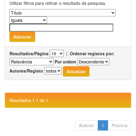
Utilizar filtros para refinar o resultado da pesquisa.
Resultados/Página
|
Ordenar registos por:
Por ordem
Autores/Registo
Resultados 1-1 de 1.
Anterior
1
Próxima