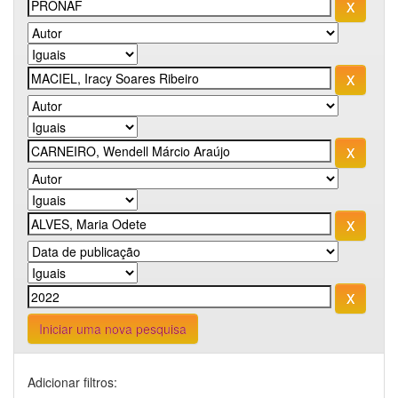
Iniciar uma nova pesquisa
Adicionar filtros: