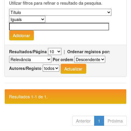
Utilizar filtros para refinar o resultado da pesquisa.
Resultados/Página
|
Ordenar registos por:
Por ordem
Autores/Registo
Resultados 1-1 de 1.
Anterior
1
Próxima