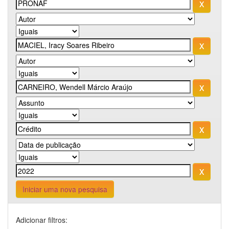
Iniciar uma nova pesquisa
Adicionar filtros: