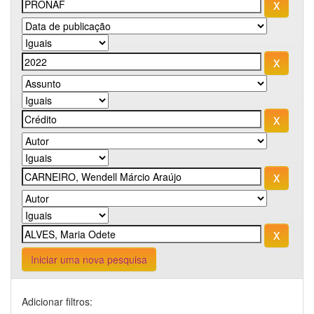
Iniciar uma nova pesquisa
Adicionar filtros: