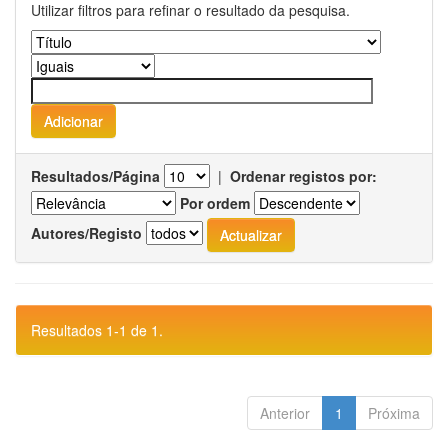
Utilizar filtros para refinar o resultado da pesquisa.
Resultados/Página
|
Ordenar registos por:
Por ordem
Autores/Registo
Resultados 1-1 de 1.
Anterior
1
Próxima