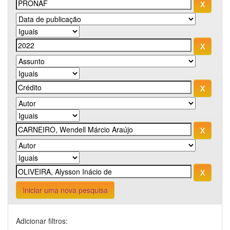
Iniciar uma nova pesquisa
Adicionar filtros: