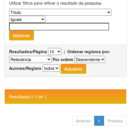
Utilizar filtros para refinar o resultado da pesquisa.
Resultados/Página
|
Ordenar registos por:
Por ordem
Autores/Registo
Resultados 1-1 de 1.
Anterior
1
Próxima