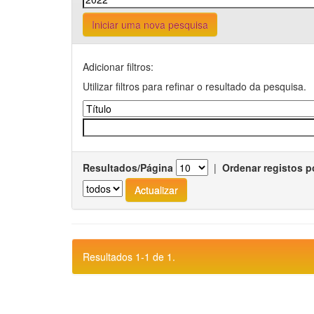
Iniciar uma nova pesquisa
Adicionar filtros:
Utilizar filtros para refinar o resultado da pesquisa.
Resultados/Página
|
Ordenar registos p
Resultados 1-1 de 1.