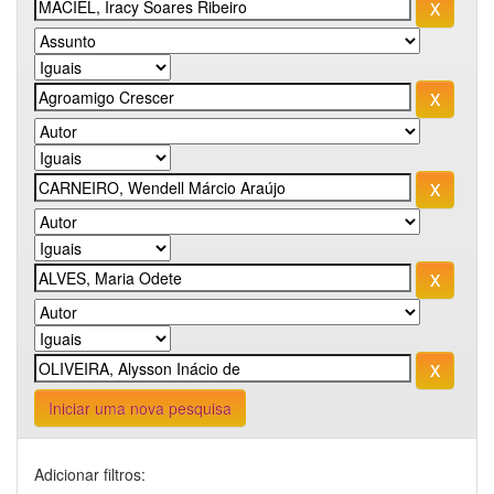
Iniciar uma nova pesquisa
Adicionar filtros: