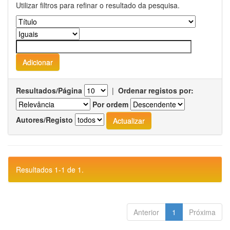
Utilizar filtros para refinar o resultado da pesquisa.
Resultados/Página
|
Ordenar registos por:
Por ordem
Autores/Registo
Resultados 1-1 de 1.
Anterior
1
Próxima