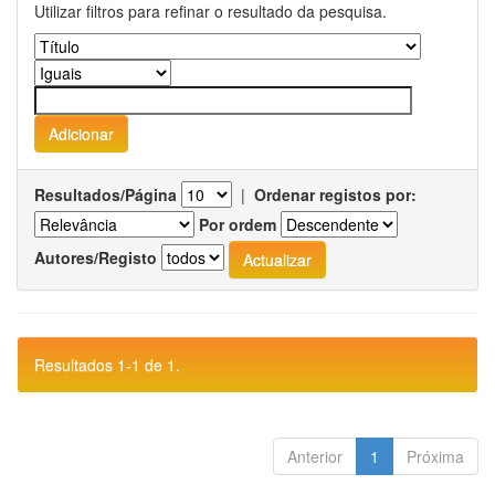
Utilizar filtros para refinar o resultado da pesquisa.
Resultados/Página
|
Ordenar registos por:
Por ordem
Autores/Registo
Resultados 1-1 de 1.
Anterior
1
Próxima