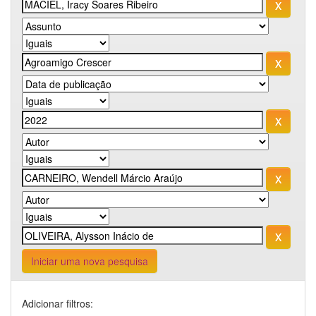
Iniciar uma nova pesquisa
Adicionar filtros: