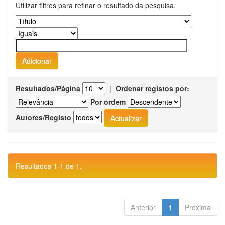
Utilizar filtros para refinar o resultado da pesquisa.
Resultados/Página
|
Ordenar registos por:
Por ordem
Autores/Registo
Resultados 1-1 de 1.
Anterior
1
Próxima