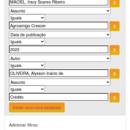
Iniciar uma nova pesquisa
Adicionar filtros: