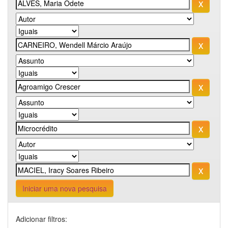
Iniciar uma nova pesquisa
Adicionar filtros: