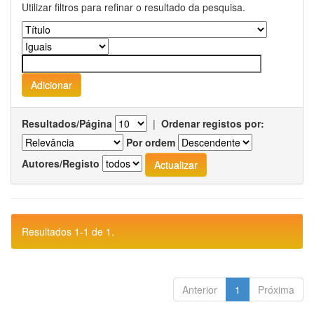
Utilizar filtros para refinar o resultado da pesquisa.
Resultados/Página
|
Ordenar registos por:
Por ordem
Autores/Registo
Resultados 1-1 de 1.
Anterior
1
Próxima