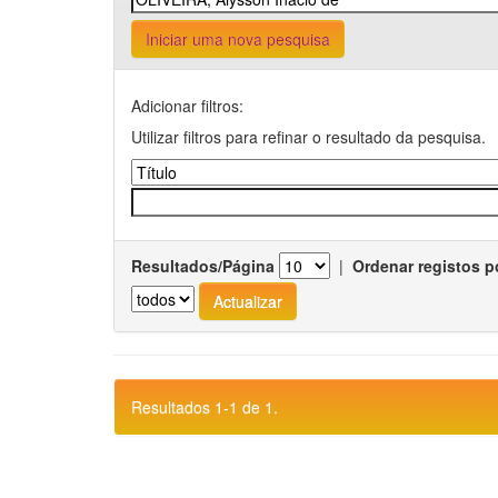
Iniciar uma nova pesquisa
Adicionar filtros:
Utilizar filtros para refinar o resultado da pesquisa.
Resultados/Página
|
Ordenar registos p
Resultados 1-1 de 1.