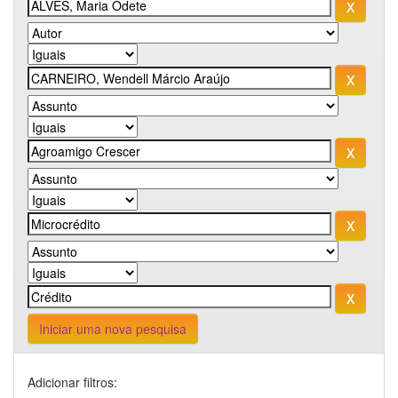
Iniciar uma nova pesquisa
Adicionar filtros: