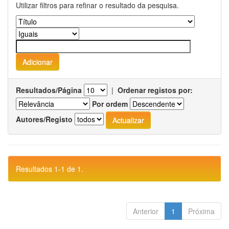
Utilizar filtros para refinar o resultado da pesquisa.
Resultados/Página
|
Ordenar registos por:
Por ordem
Autores/Registo
Resultados 1-1 de 1.
Anterior
1
Próxima