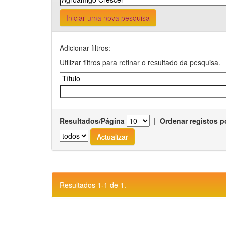
Iniciar uma nova pesquisa
Adicionar filtros:
Utilizar filtros para refinar o resultado da pesquisa.
Resultados/Página
|
Ordenar registos p
Resultados 1-1 de 1.