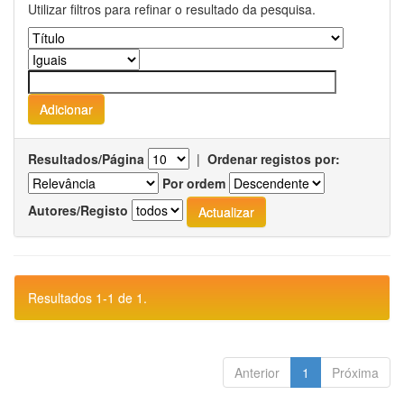
Utilizar filtros para refinar o resultado da pesquisa.
Resultados/Página
|
Ordenar registos por:
Por ordem
Autores/Registo
Resultados 1-1 de 1.
Anterior
1
Próxima