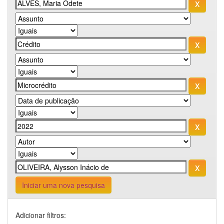
Iniciar uma nova pesquisa
Adicionar filtros: