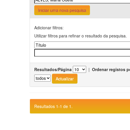
Iniciar uma nova pesquisa
Adicionar filtros:
Utilizar filtros para refinar o resultado da pesquisa.
Resultados/Página
|
Ordenar registos p
Resultados 1-1 de 1.