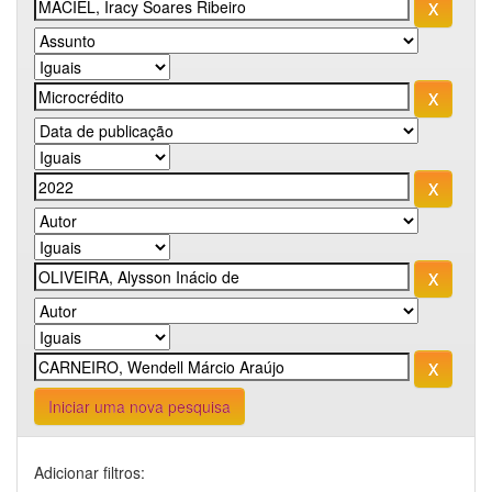
Iniciar uma nova pesquisa
Adicionar filtros: