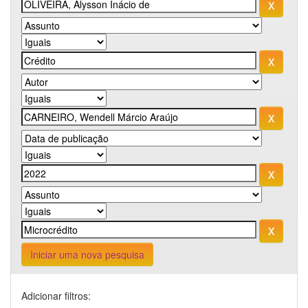
Iniciar uma nova pesquisa
Adicionar filtros: