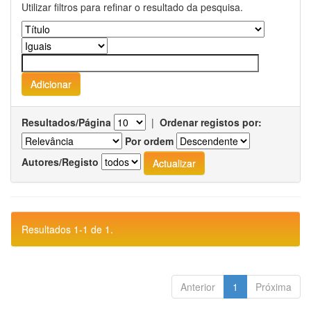
Utilizar filtros para refinar o resultado da pesquisa.
Resultados/Página
|
Ordenar registos por:
Por ordem
Autores/Registo
Resultados 1-1 de 1.
Anterior
1
Próxima