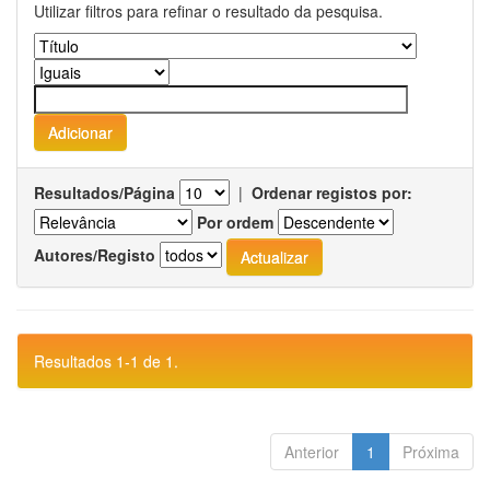
Utilizar filtros para refinar o resultado da pesquisa.
Resultados/Página
|
Ordenar registos por:
Por ordem
Autores/Registo
Resultados 1-1 de 1.
Anterior
1
Próxima