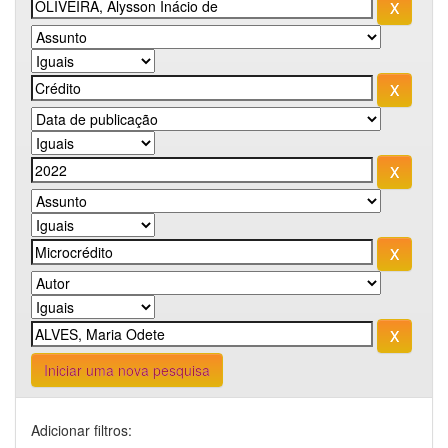
Iniciar uma nova pesquisa
Adicionar filtros: