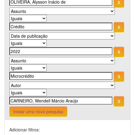
Iniciar uma nova pesquisa
Adicionar filtros: