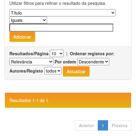
Utilizar filtros para refinar o resultado da pesquisa.
Resultados/Página
|
Ordenar registos por:
Por ordem
Autores/Registo
Resultados 1-1 de 1.
Anterior
1
Próxima