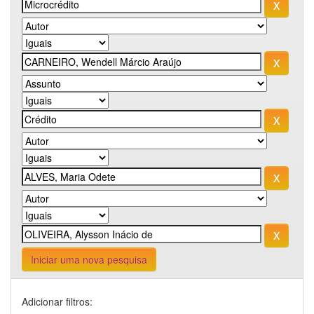
Iniciar uma nova pesquisa
Adicionar filtros: