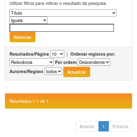
Utilizar filtros para refinar o resultado da pesquisa.
Resultados/Página
|
Ordenar registos por:
Por ordem
Autores/Registo
Resultados 1-1 de 1.
Anterior
1
Próxima