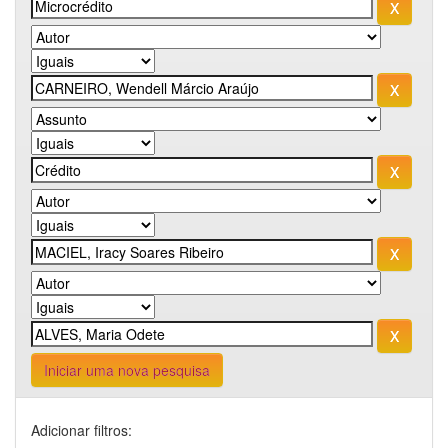
Iniciar uma nova pesquisa
Adicionar filtros: