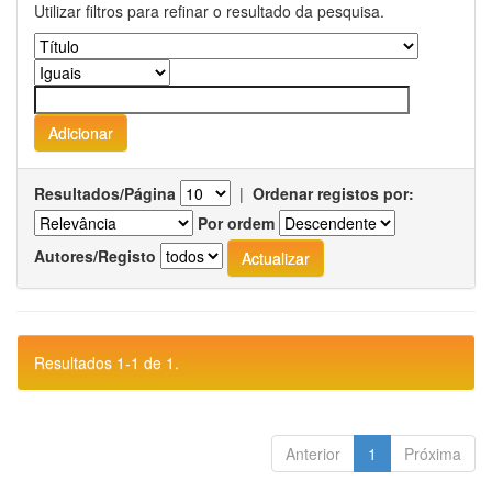
Utilizar filtros para refinar o resultado da pesquisa.
Resultados/Página
|
Ordenar registos por:
Por ordem
Autores/Registo
Resultados 1-1 de 1.
Anterior
1
Próxima