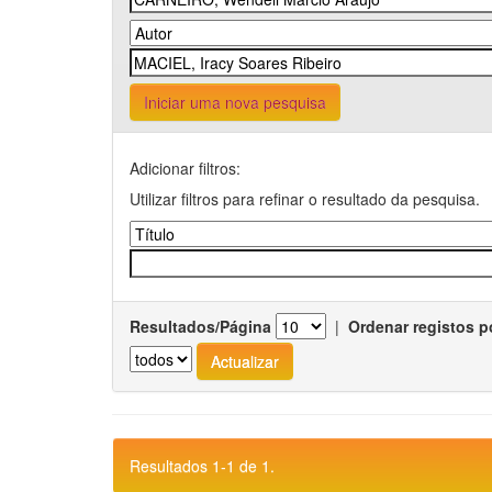
Iniciar uma nova pesquisa
Adicionar filtros:
Utilizar filtros para refinar o resultado da pesquisa.
Resultados/Página
|
Ordenar registos p
Resultados 1-1 de 1.