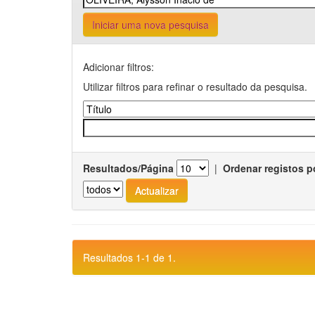
Iniciar uma nova pesquisa
Adicionar filtros:
Utilizar filtros para refinar o resultado da pesquisa.
Resultados/Página
|
Ordenar registos p
Resultados 1-1 de 1.