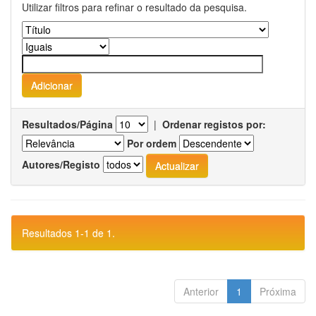
Utilizar filtros para refinar o resultado da pesquisa.
Resultados/Página
|
Ordenar registos por:
Por ordem
Autores/Registo
Resultados 1-1 de 1.
Anterior
1
Próxima