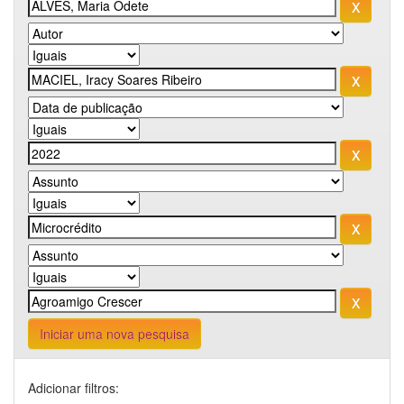
Iniciar uma nova pesquisa
Adicionar filtros: