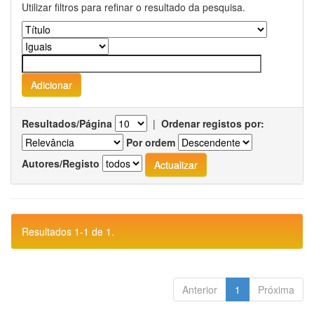
Utilizar filtros para refinar o resultado da pesquisa.
Resultados/Página
|
Ordenar registos por:
Por ordem
Autores/Registo
Resultados 1-1 de 1.
Anterior
1
Próxima