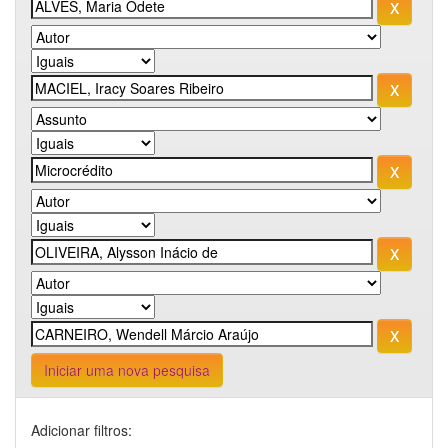
Iniciar uma nova pesquisa
Adicionar filtros: