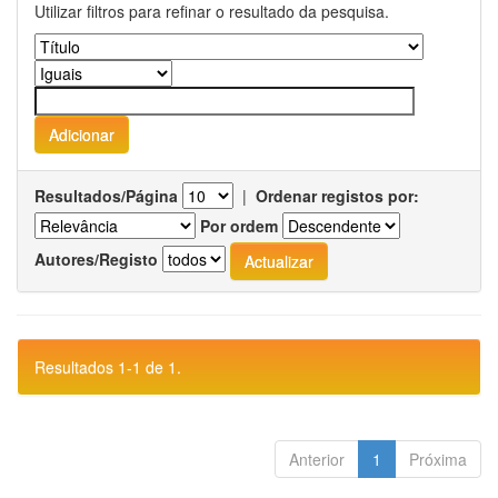
Utilizar filtros para refinar o resultado da pesquisa.
Resultados/Página
|
Ordenar registos por:
Por ordem
Autores/Registo
Resultados 1-1 de 1.
Anterior
1
Próxima