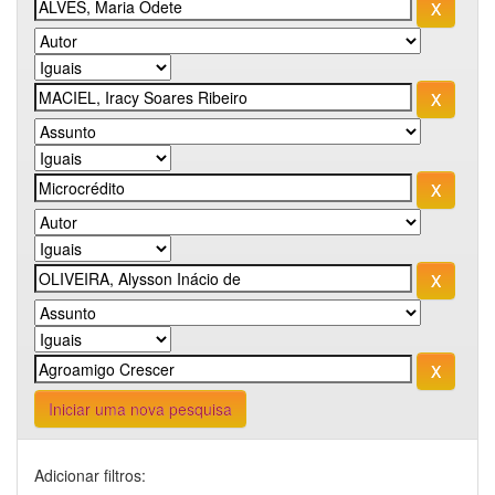
Iniciar uma nova pesquisa
Adicionar filtros: