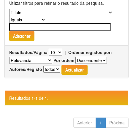
Utilizar filtros para refinar o resultado da pesquisa.
Resultados/Página
|
Ordenar registos por:
Por ordem
Autores/Registo
Resultados 1-1 de 1.
Anterior
1
Próxima