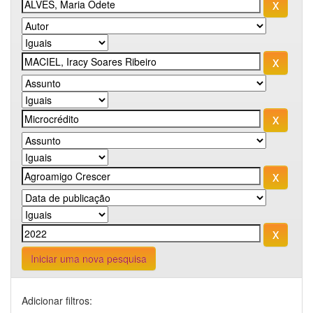
Iniciar uma nova pesquisa
Adicionar filtros: