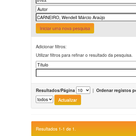
Iniciar uma nova pesquisa
Adicionar filtros:
Utilizar filtros para refinar o resultado da pesquisa.
Resultados/Página
|
Ordenar registos p
Resultados 1-1 de 1.