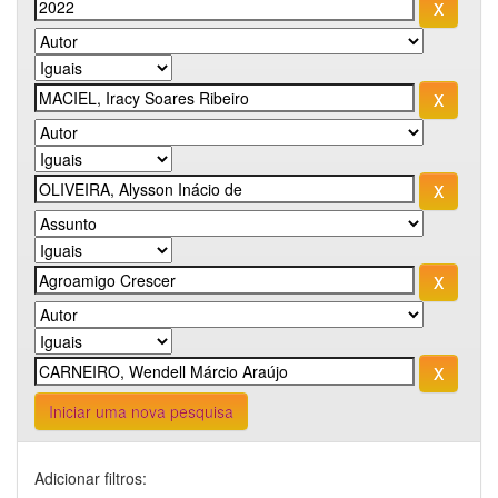
Iniciar uma nova pesquisa
Adicionar filtros: