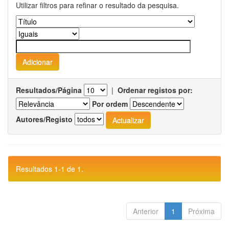
Utilizar filtros para refinar o resultado da pesquisa.
Resultados/Página
|
Ordenar registos por:
Por ordem
Autores/Registo
Resultados 1-1 de 1.
Anterior
1
Próxima