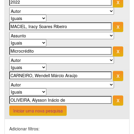
Iniciar uma nova pesquisa
Adicionar filtros: