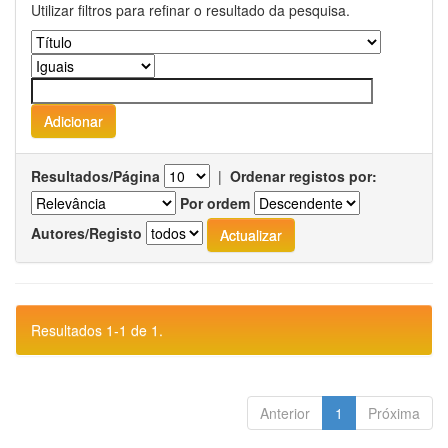
Utilizar filtros para refinar o resultado da pesquisa.
Resultados/Página
|
Ordenar registos por:
Por ordem
Autores/Registo
Resultados 1-1 de 1.
Anterior
1
Próxima