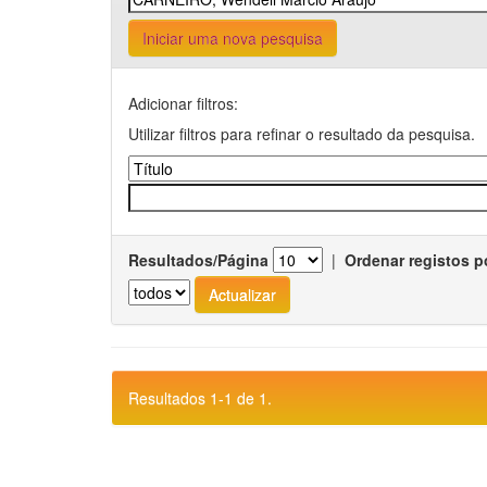
Iniciar uma nova pesquisa
Adicionar filtros:
Utilizar filtros para refinar o resultado da pesquisa.
Resultados/Página
|
Ordenar registos p
Resultados 1-1 de 1.