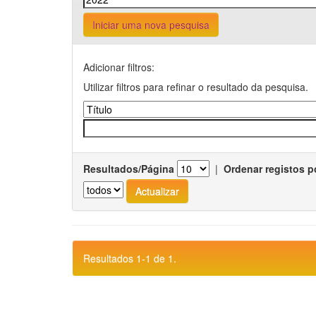
Iniciar uma nova pesquisa
Adicionar filtros:
Utilizar filtros para refinar o resultado da pesquisa.
Resultados/Página
|
Ordenar registos p
Resultados 1-1 de 1.