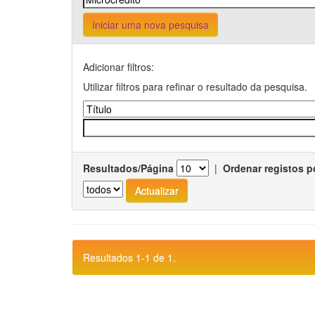
Iniciar uma nova pesquisa
Adicionar filtros:
Utilizar filtros para refinar o resultado da pesquisa.
Resultados/Página
|
Ordenar registos p
Resultados 1-1 de 1.