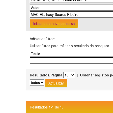
Iniciar uma nova pesquisa
Adicionar filtros:
Utilizar filtros para refinar o resultado da pesquisa.
Resultados/Página
|
Ordenar registos p
Resultados 1-1 de 1.